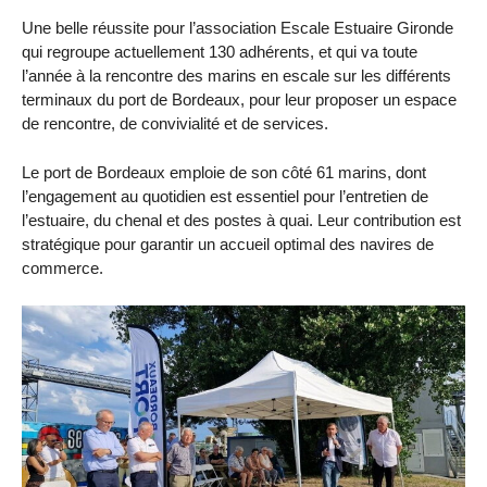
Une belle réussite pour l’association Escale Estuaire Gironde
qui regroupe actuellement 130 adhérents, et qui va toute
l’année à la rencontre des marins en escale sur les différents
terminaux du port de Bordeaux, pour leur proposer un espace
de rencontre, de convivialité et de services.
Le port de Bordeaux emploie de son côté 61 marins, dont
l’engagement au quotidien est essentiel pour l’entretien de
l’estuaire, du chenal et des postes à quai. Leur contribution est
stratégique pour garantir un accueil optimal des navires de
commerce.