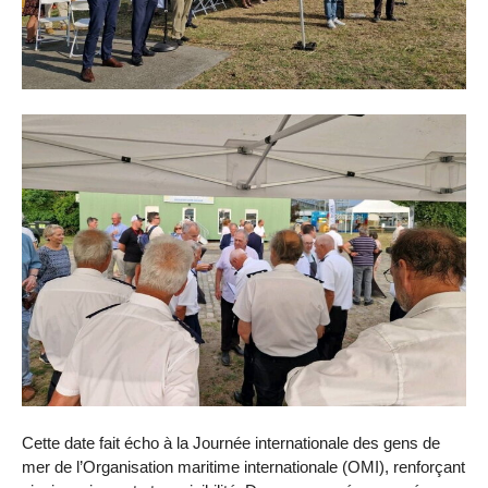
Cette date fait écho à la Journée internationale des gens de
mer de l’Organisation maritime internationale (OMI), renforçant