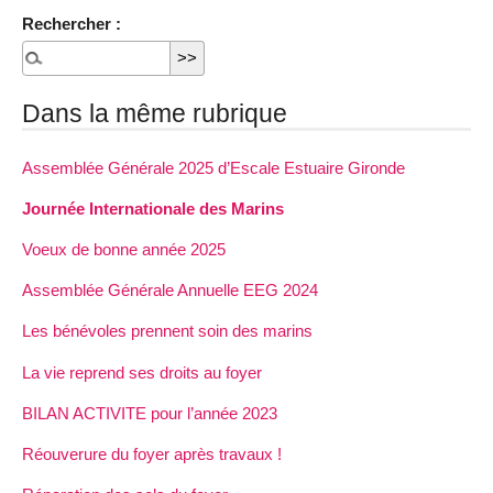
Rechercher :
Dans la même rubrique
Assemblée Générale 2025 d’Escale Estuaire Gironde
Journée Internationale des Marins
Voeux de bonne année 2025
Assemblée Générale Annuelle EEG 2024
Les bénévoles prennent soin des marins
La vie reprend ses droits au foyer
BILAN ACTIVITE pour l’année 2023
Réouverure du foyer après travaux !