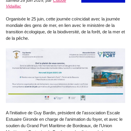
samedi 28 juin 2025
,
par
Claude
Vidaillac
Organisée le 25 juin, cette journée coïncidait avec la journée
mondiale des gens de mer, en lien avec le ministère de la
transition écologique, de la biodiversité, de la forêt, de la mer et
de la pêche.
A l’initiative de Guy Bardin, président de l’association Escale
Estuaire Gironde en charge de l’animation du foyer, et avec le
soutien du Grand Port Maritime de Bordeaux, de l’Union