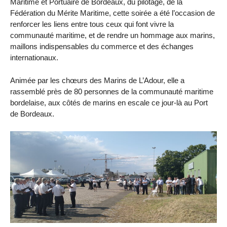
Maritime et Portuaire de Bordeaux, du pilotage, de la
Fédération du Mérite Maritime, cette soirée a été l’occasion de
renforcer les liens entre tous ceux qui font vivre la
communauté maritime, et de rendre un hommage aux marins,
maillons indispensables du commerce et des échanges
internationaux.
Animée par les chœurs des Marins de L’Adour, elle a
rassemblé près de 80 personnes de la communauté maritime
bordelaise, aux côtés de marins en escale ce jour-là au Port
de Bordeaux.