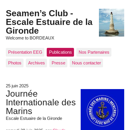
Seamen’s Club -
Escale Estuaire de la
Gironde
Welcome to BORDEAUX
Présentation EEG
Publications
Nos Partenaires
Photos
Archives
Presse
Nous contacter
25 juin 2025
Journée
Internationale des
Marins
Escale Estuaire de la Gironde