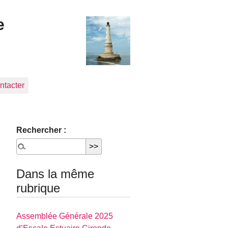
e
ntacter
Rechercher :
Dans la même
rubrique
Assemblée Générale 2025