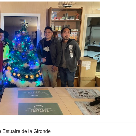
 Estuaire de la Gironde