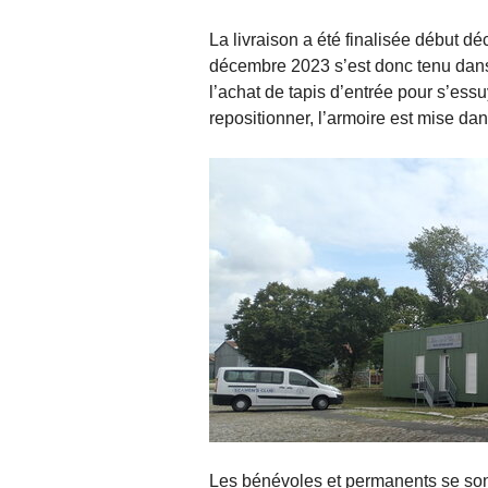
La livraison a été finalisée début d
décembre 2023 s’est donc tenu dans no
l’achat de tapis d’entrée pour s’essu
repositionner, l’armoire est mise da
Les bénévoles et permanents se sont