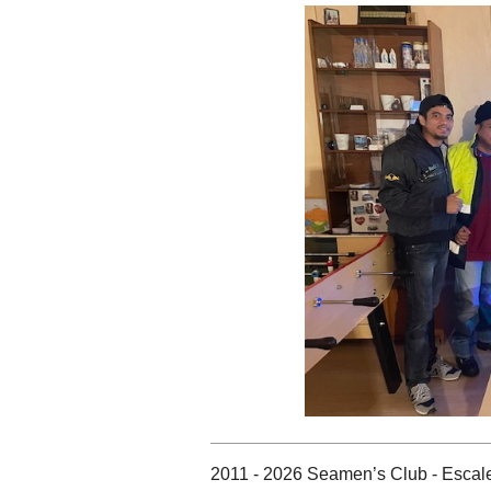
2011 - 2026 Seamen’s Club - Escale