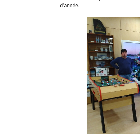
d’année.