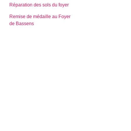
Réparation des sols du foyer
Remise de médaille au Foyer
de Bassens