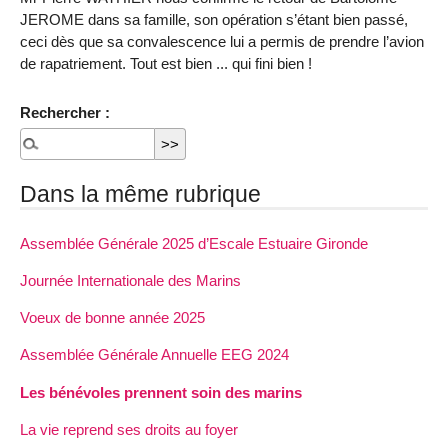
JEROME dans sa famille, son opération s’étant bien passé,
ceci dès que sa convalescence lui a permis de prendre l’avion
de rapatriement. Tout est bien ... qui fini bien !
Rechercher :
Dans la même rubrique
Assemblée Générale 2025 d’Escale Estuaire Gironde
Journée Internationale des Marins
Voeux de bonne année 2025
Assemblée Générale Annuelle EEG 2024
Les bénévoles prennent soin des marins
La vie reprend ses droits au foyer